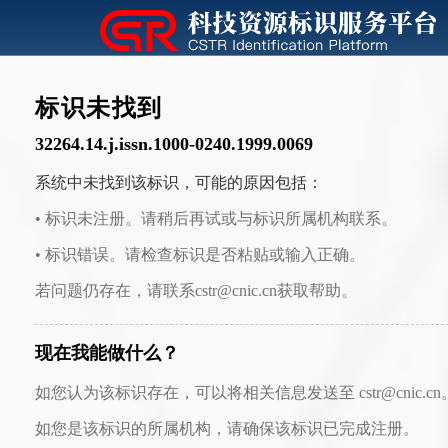
标识未找到
32264.14.j.issn.1000-0240.1999.0069
系统中未找到该标识，可能的原因包括：
• 标识未注册。请稍后再试或与标识所属机构联系。
• 标识错误。请检查标识是否粘贴或输入正确。
若问题仍存在，请联系cstr@cnic.cn获取帮助。
现在我能做什么？
如您认为该标识存在，可以将相关信息发送至 cstr@cnic.cn
如您是该标识的所属机构，请确保该标识已完成注册。