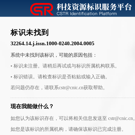
标识未找到
32264.14.j.issn.1000-0240.2004.0005
系统中未找到该标识，可能的原因包括：
• 标识未注册。请稍后再试或与标识所属机构联系。
• 标识错误。请检查标识是否粘贴或输入正确。
若问题仍存在，请联系cstr@cnic.cn获取帮助。
现在我能做什么？
如您认为该标识存在，可以将相关信息发送至 cstr@cnic.cn
如您是该标识的所属机构，请确保该标识已完成注册。