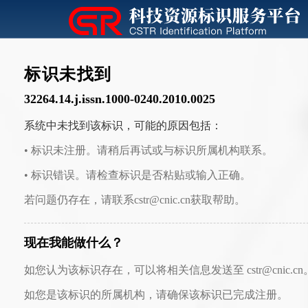
标识未找到
32264.14.j.issn.1000-0240.2010.0025
系统中未找到该标识，可能的原因包括：
• 标识未注册。请稍后再试或与标识所属机构联系。
• 标识错误。请检查标识是否粘贴或输入正确。
若问题仍存在，请联系cstr@cnic.cn获取帮助。
现在我能做什么？
如您认为该标识存在，可以将相关信息发送至 cstr@cnic.cn
如您是该标识的所属机构，请确保该标识已完成注册。