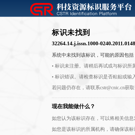
标识未找到
32264.14.j.issn.1000-0240.2011.014
系统中未找到该标识，可能的原因包括
• 标识未注册。请稍后再试或与标识所
• 标识错误。请检查标识是否粘贴或输
若问题仍存在，请联系cstr@cnic.cn获
现在我能做什么？
如您认为该标识存在，可以将相关信息发送至 c
如您是该标识的所属机构，请确保该标