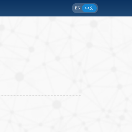
EN
中文