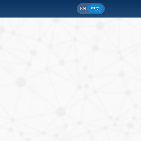
EN
中文