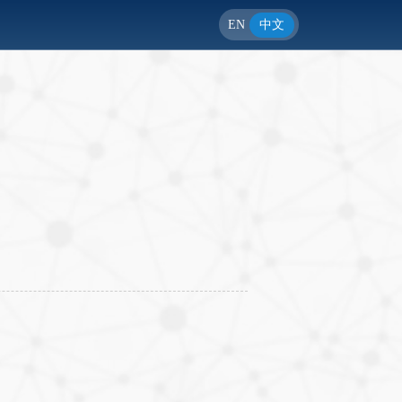
EN
中文