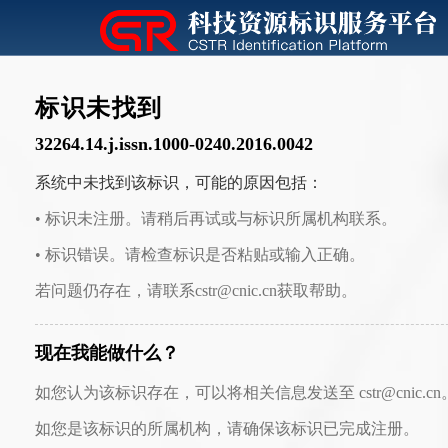
标识未找到
32264.14.j.issn.1000-0240.2016.0042
系统中未找到该标识，可能的原因包括：
• 标识未注册。请稍后再试或与标识所属机构联系。
• 标识错误。请检查标识是否粘贴或输入正确。
若问题仍存在，请联系cstr@cnic.cn获取帮助。
现在我能做什么？
如您认为该标识存在，可以将相关信息发送至 cstr@cnic.cn
如您是该标识的所属机构，请确保该标识已完成注册。