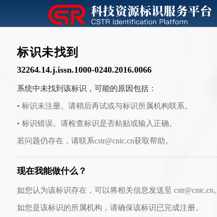
标识未找到
32264.14.j.issn.1000-0240.2016.0066
系统中未找到该标识，可能的原因包括：
• 标识未注册。请稍后再试或与标识所属机构联系。
• 标识错误。请检查标识是否粘贴或输入正确。
若问题仍存在，请联系cstr@cnic.cn获取帮助。
现在我能做什么？
如您认为该标识存在，可以将相关信息发送至 cstr@cnic.cn
如您是该标识的所属机构，请确保该标识已完成注册。