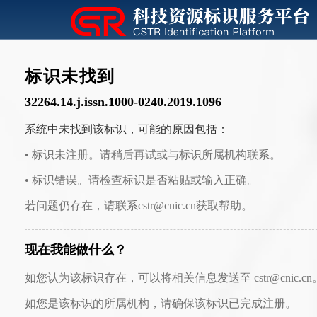
标识未找到
32264.14.j.issn.1000-0240.2019.1096
系统中未找到该标识，可能的原因包括：
• 标识未注册。请稍后再试或与标识所属机构联系。
• 标识错误。请检查标识是否粘贴或输入正确。
若问题仍存在，请联系cstr@cnic.cn获取帮助。
现在我能做什么？
如您认为该标识存在，可以将相关信息发送至 cstr@cnic.cn
如您是该标识的所属机构，请确保该标识已完成注册。