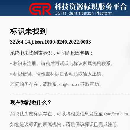
标识未找到
32264.14.j.issn.1000-0240.2022.0003
系统中未找到该标识，可能的原因包括：
• 标识未注册。请稍后再试或与标识所属机构联系。
• 标识错误。请检查标识是否粘贴或输入正确。
若问题仍存在，请联系cstr@cnic.cn获取帮助。
现在我能做什么？
如您认为该标识存在，可以将相关信息发送至 cstr@cnic.cn
如您是该标识的所属机构，请确保该标识已完成注册。