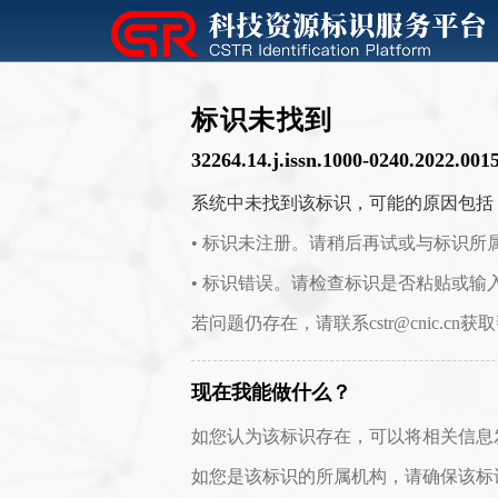
标识未找到
32264.14.j.issn.1000-0240.2022.001
系统中未找到该标识，可能的原因包括
• 标识未注册。请稍后再试或与标识所
• 标识错误。请检查标识是否粘贴或输
若问题仍存在，请联系cstr@cnic.cn获
现在我能做什么？
如您认为该标识存在，可以将相关信息发送至 c
如您是该标识的所属机构，请确保该标