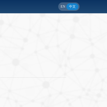
EN
中文