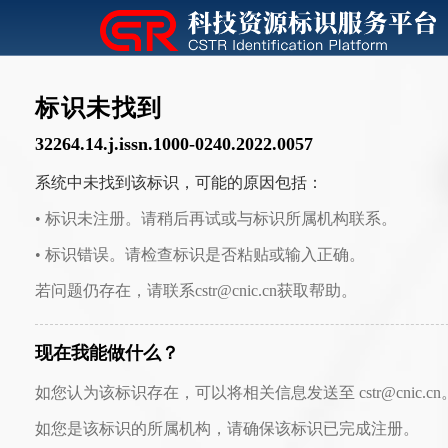
标识未找到
32264.14.j.issn.1000-0240.2022.0057
系统中未找到该标识，可能的原因包括：
• 标识未注册。请稍后再试或与标识所属机构联系。
• 标识错误。请检查标识是否粘贴或输入正确。
若问题仍存在，请联系cstr@cnic.cn获取帮助。
现在我能做什么？
如您认为该标识存在，可以将相关信息发送至 cstr@cnic.cn
如您是该标识的所属机构，请确保该标识已完成注册。