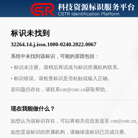
标识未找到
32264.14.j.issn.1000-0240.2022.0067
系统中未找到该标识，可能的原因包括：
• 标识未注册。请稍后再试或与标识所属机构联系。
• 标识错误。请检查标识是否粘贴或输入正确。
若问题仍存在，请联系cstr@cnic.cn获取帮助。
现在我能做什么？
如您认为该标识存在，可以将相关信息发送至 cstr@cnic.cn
如您是该标识的所属机构，请确保该标识已完成注册。