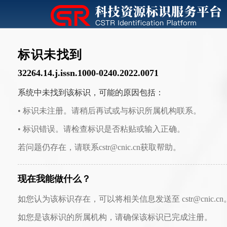
标识未找到
32264.14.j.issn.1000-0240.2022.0071
系统中未找到该标识，可能的原因包括：
• 标识未注册。请稍后再试或与标识所属机构联系。
• 标识错误。请检查标识是否粘贴或输入正确。
若问题仍存在，请联系cstr@cnic.cn获取帮助。
现在我能做什么？
如您认为该标识存在，可以将相关信息发送至 cstr@cnic.cn
如您是该标识的所属机构，请确保该标识已完成注册。