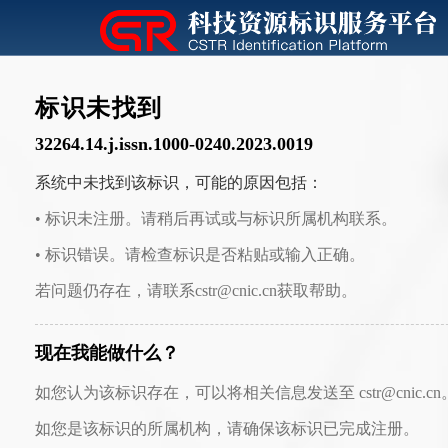
标识未找到
32264.14.j.issn.1000-0240.2023.0019
系统中未找到该标识，可能的原因包括：
• 标识未注册。请稍后再试或与标识所属机构联系。
• 标识错误。请检查标识是否粘贴或输入正确。
若问题仍存在，请联系cstr@cnic.cn获取帮助。
现在我能做什么？
如您认为该标识存在，可以将相关信息发送至 cstr@cnic.cn
如您是该标识的所属机构，请确保该标识已完成注册。