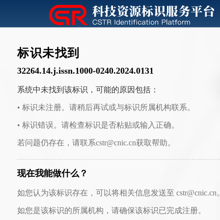
标识未找到
32264.14.j.issn.1000-0240.2024.0131
系统中未找到该标识，可能的原因包括：
• 标识未注册。请稍后再试或与标识所属机构联系。
• 标识错误。请检查标识是否粘贴或输入正确。
若问题仍存在，请联系cstr@cnic.cn获取帮助。
现在我能做什么？
如您认为该标识存在，可以将相关信息发送至 cstr@cnic.cn
如您是该标识的所属机构，请确保该标识已完成注册。