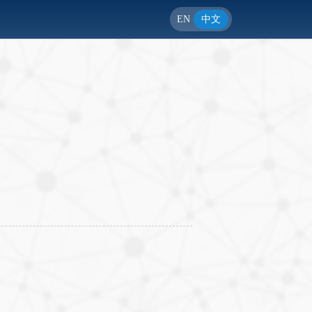
EN
中文