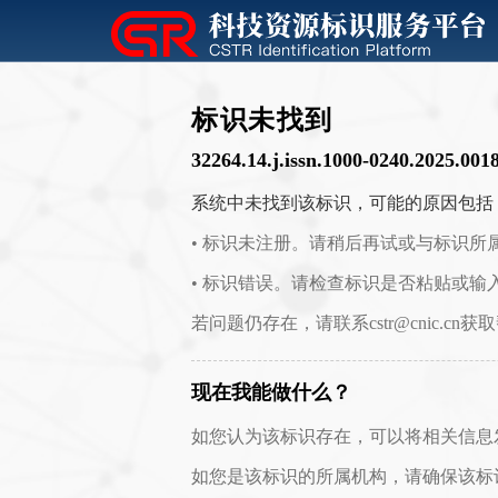
标识未找到
32264.14.j.issn.1000-0240.2025.001
系统中未找到该标识，可能的原因包括
• 标识未注册。请稍后再试或与标识所
• 标识错误。请检查标识是否粘贴或输
若问题仍存在，请联系cstr@cnic.cn获
现在我能做什么？
如您认为该标识存在，可以将相关信息发送至 c
如您是该标识的所属机构，请确保该标