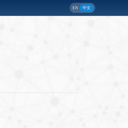
EN
中文