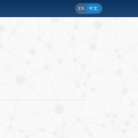
EN
中文