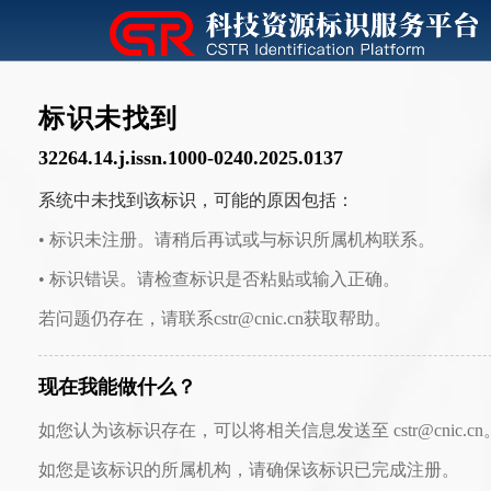
标识未找到
32264.14.j.issn.1000-0240.2025.0137
系统中未找到该标识，可能的原因包括：
• 标识未注册。请稍后再试或与标识所属机构联系。
• 标识错误。请检查标识是否粘贴或输入正确。
若问题仍存在，请联系cstr@cnic.cn获取帮助。
现在我能做什么？
如您认为该标识存在，可以将相关信息发送至 cstr@cnic.cn
如您是该标识的所属机构，请确保该标识已完成注册。