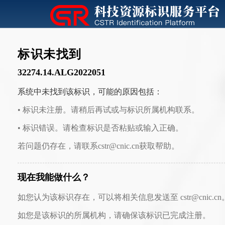
标识未找到
32274.14.ALG2022051
系统中未找到该标识，可能的原因包括：
• 标识未注册。请稍后再试或与标识所属机构联系。
• 标识错误。请检查标识是否粘贴或输入正确。
若问题仍存在，请联系cstr@cnic.cn获取帮助。
现在我能做什么？
如您认为该标识存在，可以将相关信息发送至 cstr@cnic.cn
如您是该标识的所属机构，请确保该标识已完成注册。