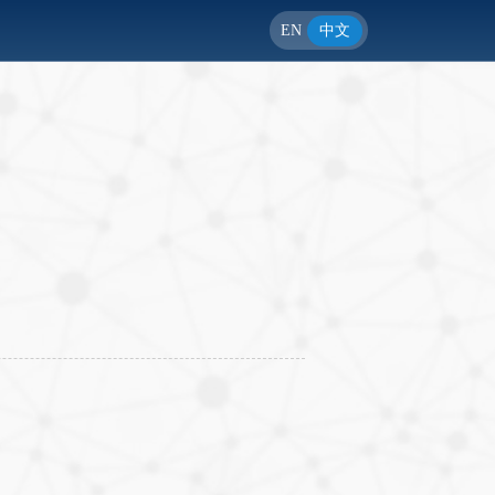
EN
中文