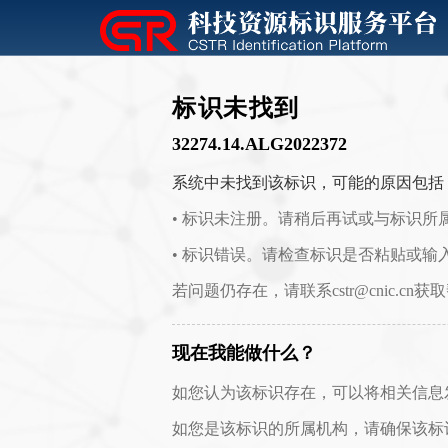
标识未找到
32274.14.ALG2022372
系统中未找到该标识，可能的原因包括
• 标识未注册。请稍后再试或与标识所
• 标识错误。请检查标识是否粘贴或输
若问题仍存在，请联系cstr@cnic.cn获
现在我能做什么？
如您认为该标识存在，可以将相关信息发送至 c
如您是该标识的所属机构，请确保该标