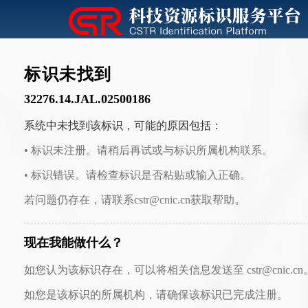
标识未找到
32276.14.JAL.02500186
系统中未找到该标识，可能的原因包括：
• 标识未注册。请稍后再试或与标识所属机构联系。
• 标识错误。请检查标识是否粘贴或输入正确。
若问题仍存在，请联系cstr@cnic.cn获取帮助。
现在我能做什么？
如您认为该标识存在，可以将相关信息发送至 cstr@cnic.cn
如您是该标识的所属机构，请确保该标识已完成注册。