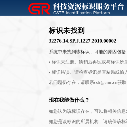
标识未找到
32276.14.SP.J.1227.2010.00002
系统中未找到该标识，可能的原因包括
• 标识未注册。请稍后再试或与标识所
• 标识错误。请检查标识是否粘贴或输
若问题仍存在，请联系cstr@cnic.cn获
现在我能做什么？
如您认为该标识存在，可以将相关信息发送至 c
如您是该标识的所属机构，请确保该标