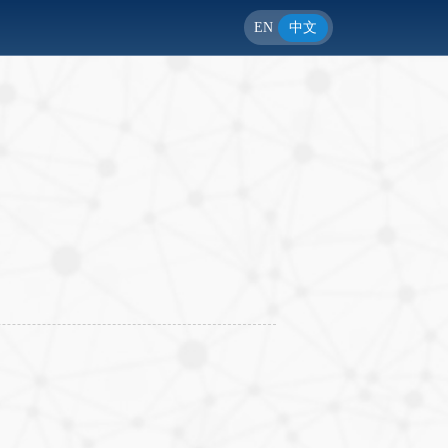
EN
中文