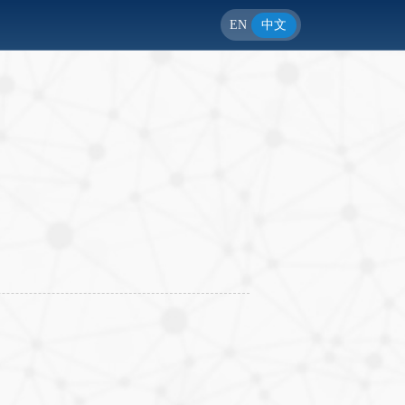
EN
中文