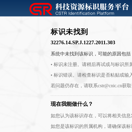
标识未找到
32276.14.SP.J.1227.2011.303
系统中未找到该标识，可能的原因包括
• 标识未注册。请稍后再试或与标识所
• 标识错误。请检查标识是否粘贴或输
若问题仍存在，请联系cstr@cnic.cn获
现在我能做什么？
如您认为该标识存在，可以将相关信息发送至 c
如您是该标识的所属机构，请确保该标