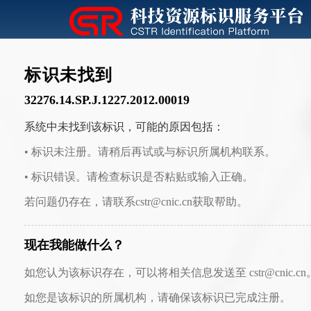
标识未找到
32276.14.SP.J.1227.2012.00019
系统中未找到该标识，可能的原因包括：
• 标识未注册。请稍后再试或与标识所属机构联系。
• 标识错误。请检查标识是否粘贴或输入正确。
若问题仍存在，请联系cstr@cnic.cn获取帮助。
现在我能做什么？
如您认为该标识存在，可以将相关信息发送至 cstr@cnic.cn
如您是该标识的所属机构，请确保该标识已完成注册。