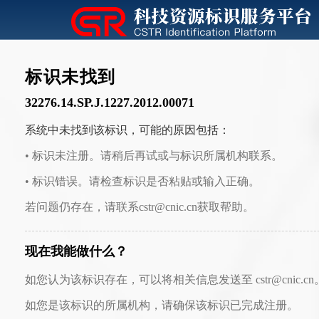
标识未找到
32276.14.SP.J.1227.2012.00071
系统中未找到该标识，可能的原因包括：
• 标识未注册。请稍后再试或与标识所属机构联系。
• 标识错误。请检查标识是否粘贴或输入正确。
若问题仍存在，请联系cstr@cnic.cn获取帮助。
现在我能做什么？
如您认为该标识存在，可以将相关信息发送至 cstr@cnic.cn
如您是该标识的所属机构，请确保该标识已完成注册。