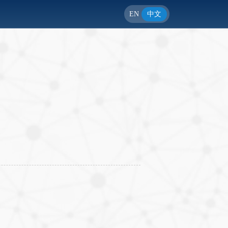
EN
中文