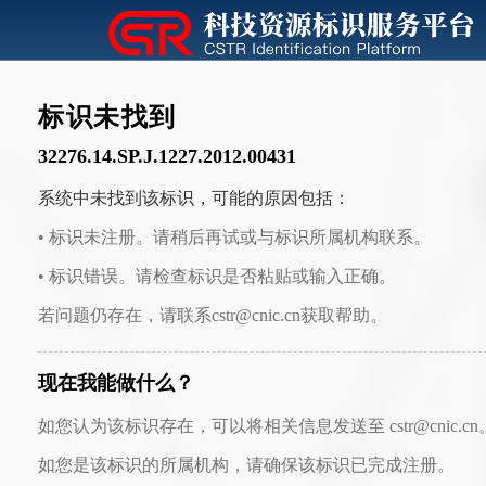
标识未找到
32276.14.SP.J.1227.2012.00431
系统中未找到该标识，可能的原因包括：
• 标识未注册。请稍后再试或与标识所属机构联系。
• 标识错误。请检查标识是否粘贴或输入正确。
若问题仍存在，请联系cstr@cnic.cn获取帮助。
现在我能做什么？
如您认为该标识存在，可以将相关信息发送至 cstr@cnic.cn
如您是该标识的所属机构，请确保该标识已完成注册。