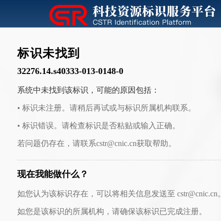
标识未找到
32276.14.s40333-013-0148-0
系统中未找到该标识，可能的原因包括：
• 标识未注册。请稍后再试或与标识所属机构联系。
• 标识错误。请检查标识是否粘贴或输入正确。
若问题仍存在，请联系cstr@cnic.cn获取帮助。
现在我能做什么？
如您认为该标识存在，可以将相关信息发送至 cstr@cnic.cn
如您是该标识的所属机构，请确保该标识已完成注册。