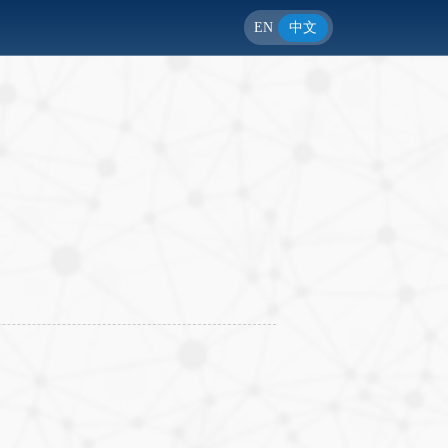
EN
中文