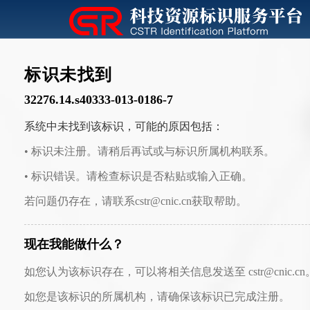
标识未找到
32276.14.s40333-013-0186-7
系统中未找到该标识，可能的原因包括：
• 标识未注册。请稍后再试或与标识所属机构联系。
• 标识错误。请检查标识是否粘贴或输入正确。
若问题仍存在，请联系cstr@cnic.cn获取帮助。
现在我能做什么？
如您认为该标识存在，可以将相关信息发送至 cstr@cnic.cn
如您是该标识的所属机构，请确保该标识已完成注册。