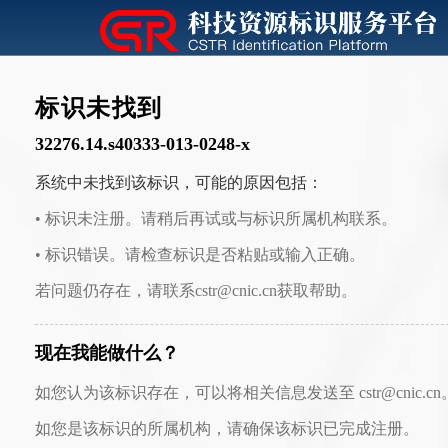
标识未找到
32276.14.s40333-013-0248-x
系统中未找到该标识，可能的原因包括：
• 标识未注册。请稍后再试或与标识所属机构联系。
• 标识错误。请检查标识是否粘贴或输入正确。
若问题仍存在，请联系cstr@cnic.cn获取帮助。
现在我能做什么？
如您认为该标识存在，可以将相关信息发送至 cstr@cnic.cn
如您是该标识的所属机构，请确保该标识已完成注册。