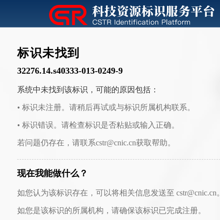
标识未找到
32276.14.s40333-013-0249-9
系统中未找到该标识，可能的原因包括：
• 标识未注册。请稍后再试或与标识所属机构联系。
• 标识错误。请检查标识是否粘贴或输入正确。
若问题仍存在，请联系cstr@cnic.cn获取帮助。
现在我能做什么？
如您认为该标识存在，可以将相关信息发送至 cstr@cnic.cn
如您是该标识的所属机构，请确保该标识已完成注册。