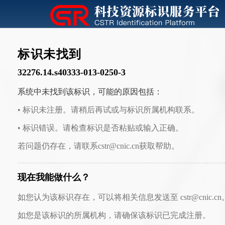
标识未找到
32276.14.s40333-013-0250-3
系统中未找到该标识，可能的原因包括：
• 标识未注册。请稍后再试或与标识所属机构联系。
• 标识错误。请检查标识是否粘贴或输入正确。
若问题仍存在，请联系cstr@cnic.cn获取帮助。
现在我能做什么？
如您认为该标识存在，可以将相关信息发送至 cstr@cnic.cn
如您是该标识的所属机构，请确保该标识已完成注册。