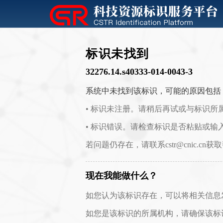
标识未找到
32276.14.s40333-014-0043-3
系统中未找到该标识，可能的原因包括
• 标识未注册。请稍后再试或与标识所
• 标识错误。请检查标识是否粘贴或输
若问题仍存在，请联系cstr@cnic.cn获
现在我能做什么？
如您认为该标识存在，可以将相关信息发送至 c
如您是该标识的所属机构，请确保该标