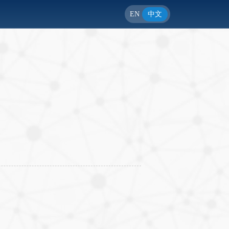
EN
中文