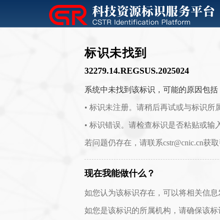
标识未找到
32279.14.REGSUS.2025024
系统中未找到该标识，可能的原因包括
• 标识未注册。请稍后再试或与标识所
• 标识错误。请检查标识是否粘贴或输
若问题仍存在，请联系cstr@cnic.cn获
现在我能做什么？
如您认为该标识存在，可以将相关信息发送至 c
如您是该标识的所属机构，请确保该标