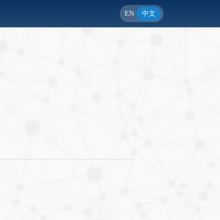
EN
中文