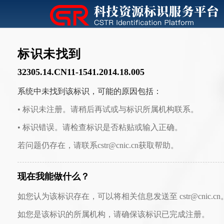
标识未找到
32305.14.CN11-1541.2014.18.005
系统中未找到该标识，可能的原因包括：
• 标识未注册。请稍后再试或与标识所属机构联系。
• 标识错误。请检查标识是否粘贴或输入正确。
若问题仍存在，请联系cstr@cnic.cn获取帮助。
现在我能做什么？
如您认为该标识存在，可以将相关信息发送至 cstr@cnic.cn
如您是该标识的所属机构，请确保该标识已完成注册。