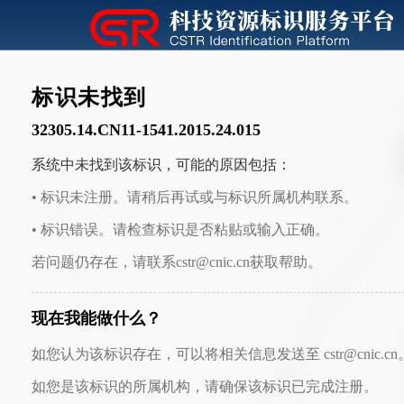
标识未找到
32305.14.CN11-1541.2015.24.015
系统中未找到该标识，可能的原因包括：
• 标识未注册。请稍后再试或与标识所属机构联系。
• 标识错误。请检查标识是否粘贴或输入正确。
若问题仍存在，请联系cstr@cnic.cn获取帮助。
现在我能做什么？
如您认为该标识存在，可以将相关信息发送至 cstr@cnic.cn
如您是该标识的所属机构，请确保该标识已完成注册。