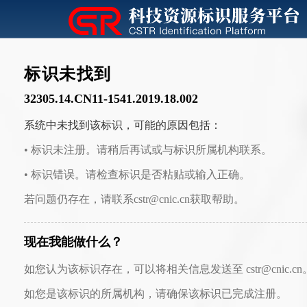
标识未找到
32305.14.CN11-1541.2019.18.002
系统中未找到该标识，可能的原因包括：
• 标识未注册。请稍后再试或与标识所属机构联系。
• 标识错误。请检查标识是否粘贴或输入正确。
若问题仍存在，请联系cstr@cnic.cn获取帮助。
现在我能做什么？
如您认为该标识存在，可以将相关信息发送至 cstr@cnic.cn
如您是该标识的所属机构，请确保该标识已完成注册。