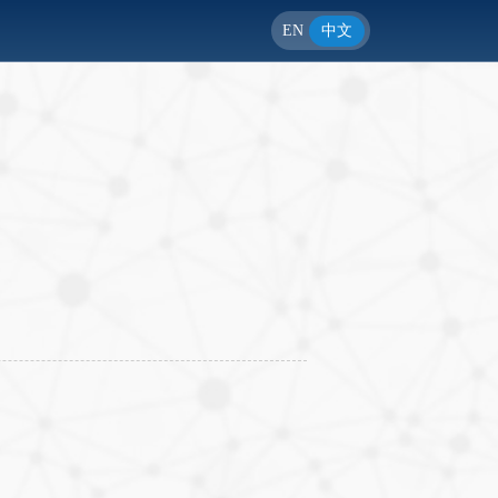
EN
中文