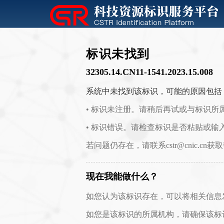
标识未找到
32305.14.CN11-1541.2023.15.008
系统中未找到该标识，可能的原因包括
• 标识未注册。请稍后再试或与标识所
• 标识错误。请检查标识是否粘贴或输
若问题仍存在，请联系cstr@cnic.cn获
现在我能做什么？
如您认为该标识存在，可以将相关信息发送至 c
如您是该标识的所属机构，请确保该标