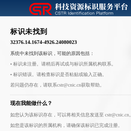
标识未找到
32376.14.1674-4926.24080023
系统中未找到该标识，可能的原因包括：
• 标识未注册。请稍后再试或与标识所属机构联系。
• 标识错误。请检查标识是否粘贴或输入正确。
若问题仍存在，请联系cstr@cnic.cn获取帮助。
现在我能做什么？
如您认为该标识存在，可以将相关信息发送至 cstr@cnic.cn
如您是该标识的所属机构，请确保该标识已完成注册。