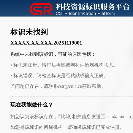
标识未找到
XXXXX.XX.XXX.20251119001
系统中未找到该标识，可能的原因包括：
• 标识未注册。请稍后再试或与标识所属机构联系。
• 标识错误。请检查标识是否粘贴或输入正确。
若问题仍存在，请联系cstr@cnic.cn获取帮助。
现在我能做什么？
如您认为该标识存在，可以将相关信息发送至 cstr@cnic.cn
如您是该标识的所属机构，请确保该标识已完成注册。